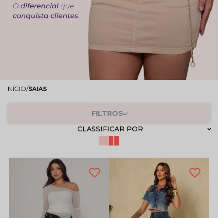
SAIAS
FILTROS
CLASSIFICAR POR