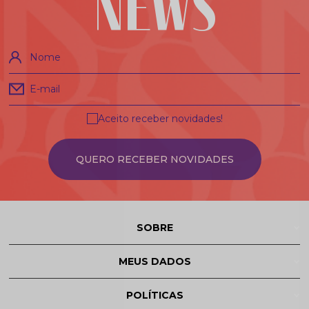
NEWS
Nome
E-mail
Aceito receber novidades!
QUERO RECEBER NOVIDADES
SOBRE
MEUS DADOS
POLÍTICAS