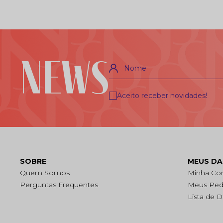
NEWS
Nome
Aceito receber novidades!
SOBRE
MEUS D
Quem Somos
Minha Co
Perguntas Frequentes
Meus Ped
Lista de 