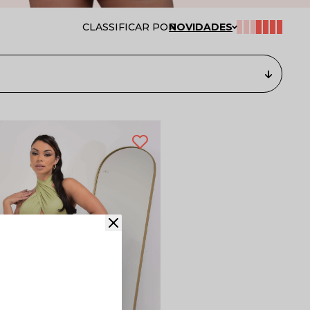
CLASSIFICAR POR
NOVIDADES