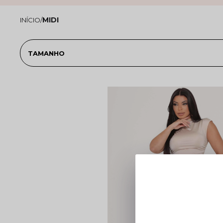
MIDI
TAMANHO