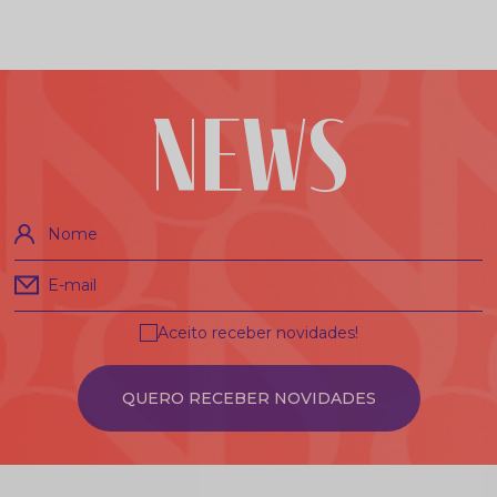
NEWS
Nome
E-mail
Aceito receber novidades!
QUERO RECEBER NOVIDADES