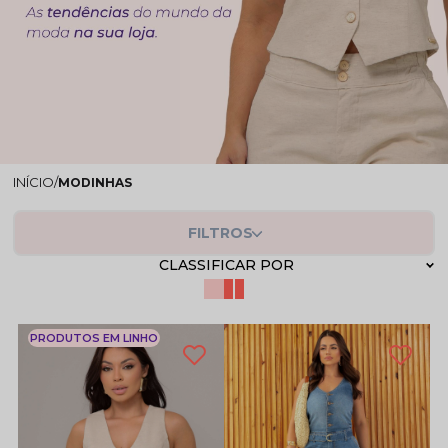
MODINHAS
FILTROS
CLASSIFICAR POR
PRODUTOS EM LINHO