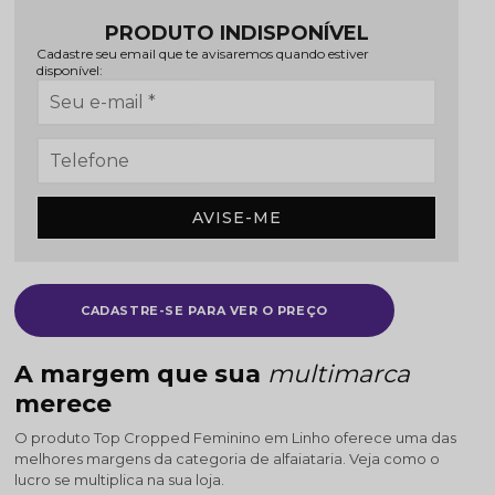
PRODUTO INDISPONÍVEL
Cadastre seu email que te avisaremos quando estiver
disponível:
AVISE-ME
CADASTRE-SE PARA VER O PREÇO
A margem que sua
multimarca
merece
O produto Top Cropped Feminino em Linho oferece uma das
melhores margens da categoria de alfaiataria. Veja como o
lucro se multiplica na sua loja.