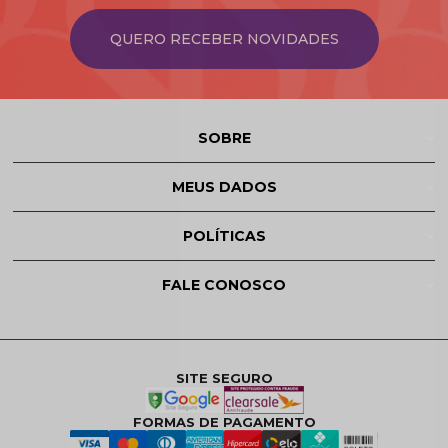
QUERO RECEBER NOVIDADES
SOBRE
MEUS DADOS
POLÍTICAS
FALE CONOSCO
SITE SEGURO
FORMAS DE PAGAMENTO