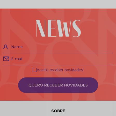
NEWS
Nome
E-mail
Aceito receber novidades!
QUERO RECEBER NOVIDADES
SOBRE