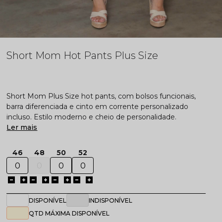
Short Mom Hot Pants Plus Size
Short Mom Plus Size hot pants, com bolsos funcionais,
barra diferenciada e cinto em corrente personalizado
incluso. Estilo moderno e cheio de personalidade.
Ler mais
46
48
50
52
DISPONÍVEL
INDISPONÍVEL
QTD MÁXIMA DISPONÍVEL