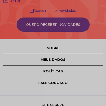
E-mail
Aceito receber novidades!
QUERO RECEBER NOVIDADES
SOBRE
MEUS DADOS
POLÍTICAS
FALE CONOSCO
SITE SEGURO