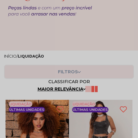
LIQUIDAÇÃO
FILTROS
CLASSIFICAR POR
MAIOR RELEVÂNCIA
LIQUIDAÇÃO
LIQUIDAÇÃO
ÚLTIMAS UNIDADES
ÚLTIMAS UNIDADES