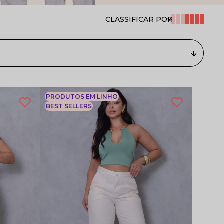
CLASSIFICAR POR
PRODUTOS EM LINHO
BEST SELLERS