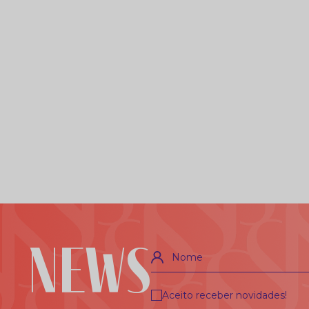
NEWS
Nome
Aceito receber novidades!