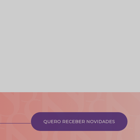
QUERO RECEBER NOVIDADES