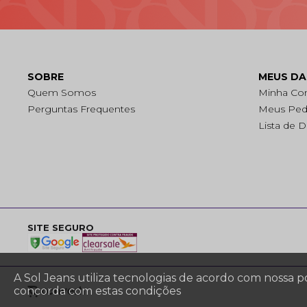
SOBRE
MEUS D
Quem Somos
Minha Co
Perguntas Frequentes
Meus Ped
Lista de 
SITE SEGURO
A Sol Jeans utiliza tecnologias de acordo com nossa 
concorda com estas condições