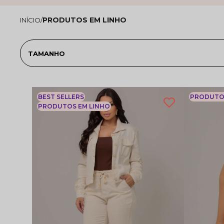
PRODUTOS EM LINHO
TAMANHO
BEST SELLERS
PRODUTOS
PRODUTOS EM LINHO