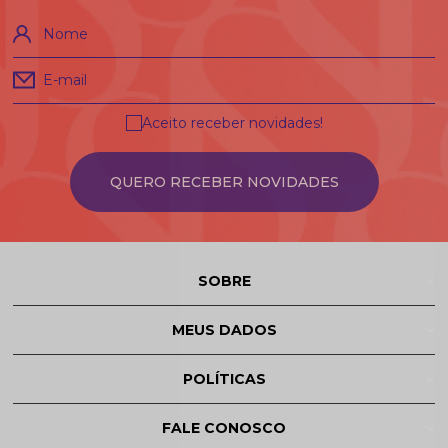
Nome
E-mail
Aceito receber novidades!
QUERO RECEBER NOVIDADES
SOBRE
MEUS DADOS
POLÍTICAS
FALE CONOSCO