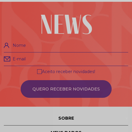
NEWS
Nome
E-mail
Aceito receber novidades!
QUERO RECEBER NOVIDADES
SOBRE