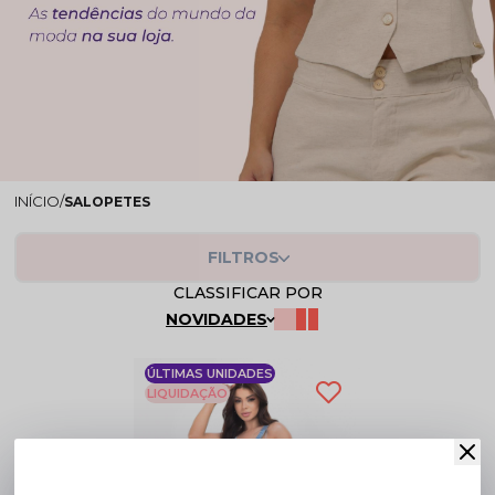
SALOPETES
FILTROS
CLASSIFICAR POR
NOVIDADES
ÚLTIMAS UNIDADES
LIQUIDAÇÃO