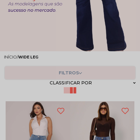
WIDE LEG
FILTROS
CLASSIFICAR POR