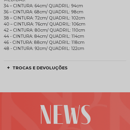
34 – CINTURA: 64cm/ QUADRIL: 94cm
36 – CINTURA: 68cm/ QUADRIL: 98cm
38 – CINTURA: 72cm/ QUADRIL: 102cm
40 – CINTURA: 76cm/ QUADRIL: 106cm
42 – CINTURA: 80cm/ QUADRIL: 110cm
44 - CINTURA: 84cm/ QUADRIL: 114cm
46 - CINTURA: 88cm/ QUADRIL: 118cm
48 - CINTURA: 92cm/ QUADRIL: 122cm
TROCAS E DEVOLUÇÕES
NEWS