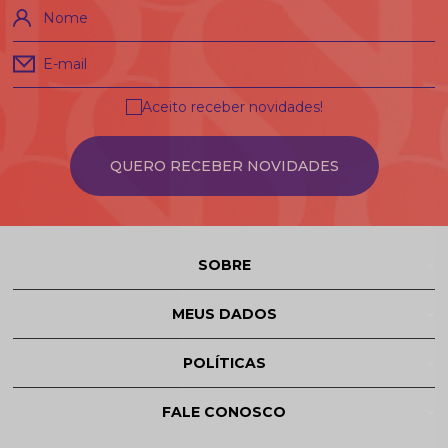
Nome
E-mail
Aceito receber novidades!
QUERO RECEBER NOVIDADES
SOBRE
MEUS DADOS
POLÍTICAS
FALE CONOSCO