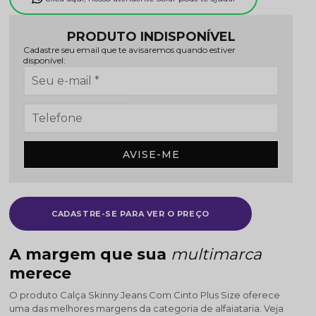
PRODUTO INDISPONÍVEL
Cadastre seu email que te avisaremos quando estiver
disponível:
AVISE-ME
CADASTRE-SE PARA VER O PREÇO
A margem que sua
multimarca
merece
O produto Calça Skinny Jeans Com Cinto Plus Size oferece
uma das melhores margens da categoria de alfaiataria. Veja