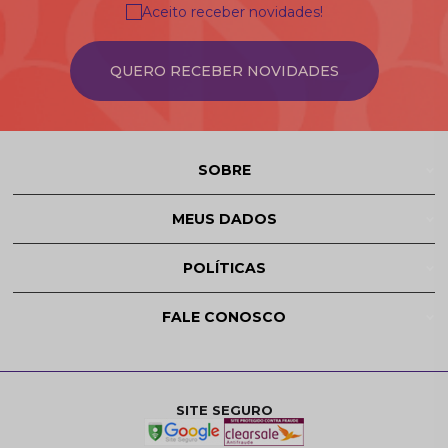
Aceito receber novidades!
QUERO RECEBER NOVIDADES
SOBRE
MEUS DADOS
POLÍTICAS
FALE CONOSCO
SITE SEGURO