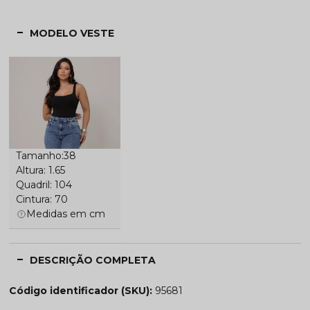
MODELO VESTE
Tamanho:38
Altura: 1.65
Quadril: 104
Cintura: 70
Medidas em cm
DESCRIÇÃO COMPLETA
Código identificador (SKU):
95681