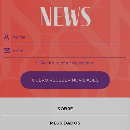
NEWS
Nome
E-mail
Aceito receber novidades!
QUERO RECEBER NOVIDADES
SOBRE
MEUS DADOS