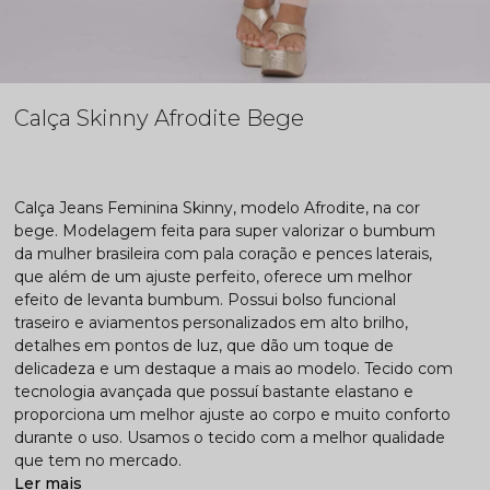
Calça Skinny Afrodite Bege
Calça Jeans Feminina Skinny, modelo Afrodite, na cor
bege. Modelagem feita para super valorizar o bumbum
da mulher brasileira com pala coração e pences laterais,
que além de um ajuste perfeito, oferece um melhor
efeito de levanta bumbum. Possui bolso funcional
traseiro e aviamentos personalizados em alto brilho,
detalhes em pontos de luz, que dão um toque de
delicadeza e um destaque a mais ao modelo. Tecido com
tecnologia avançada que possuí bastante elastano e
proporciona um melhor ajuste ao corpo e muito conforto
durante o uso. Usamos o tecido com a melhor qualidade
que tem no mercado.
Ler mais