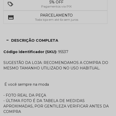
5% OFF
Pagamentos via PIX
PARCELAMENTO
Toda loja em até 6x sem juros
DESCRIÇÃO COMPLETA
Código identificador (SKU):
95537
SUGESTÃO DA LOJA: RECOMENDAMOS A COMPRA DO
MESMO TAMANHO UTILIZADO NO USO HABITUAL.
É você sempre na moda
- FOTO REAL DA PEÇA
- ÚLTIMA FOTO É DA TABELA DE MEDIDAS
APROXIMADAS, POR GENTILEZA VERIFICAR ANTES DA
COMPRA