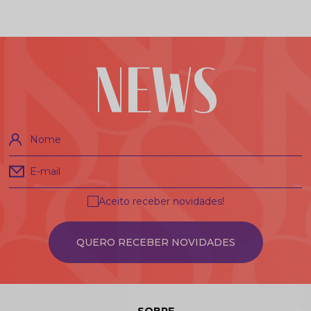
NEWS
Nome
E-mail
Aceito receber novidades!
QUERO RECEBER NOVIDADES