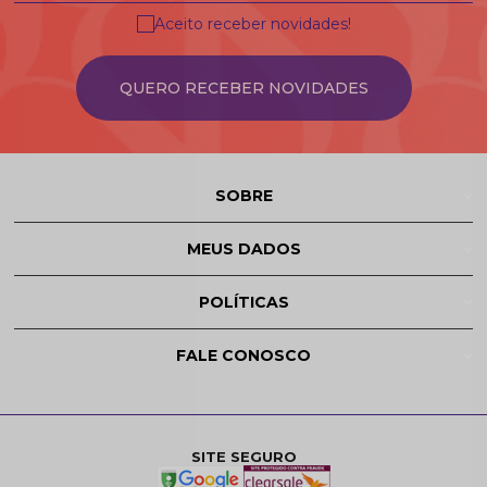
Aceito receber novidades!
QUERO RECEBER NOVIDADES
SOBRE
MEUS DADOS
POLÍTICAS
FALE CONOSCO
SITE SEGURO