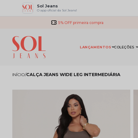
Sol Jeans
O app oficial da Sol Jeans!
5% OFF primeira compra
LANÇAMENTOS
COLEÇÕES
CALÇA JEANS WIDE LEG INTERMEDIÁRIA