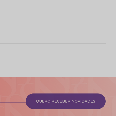
QUERO RECEBER NOVIDADES