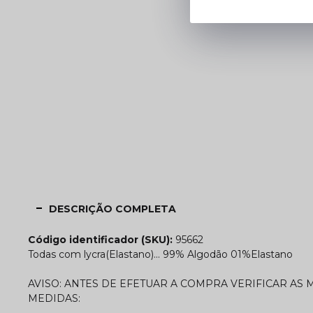
DESCRIÇÃO COMPLETA
Código identificador (SKU):
95662
Todas com lycra(Elastano)... 99% Algodão 01%Elastano
AVISO: ANTES DE EFETUAR A COMPRA VERIFICAR AS
MEDIDAS: