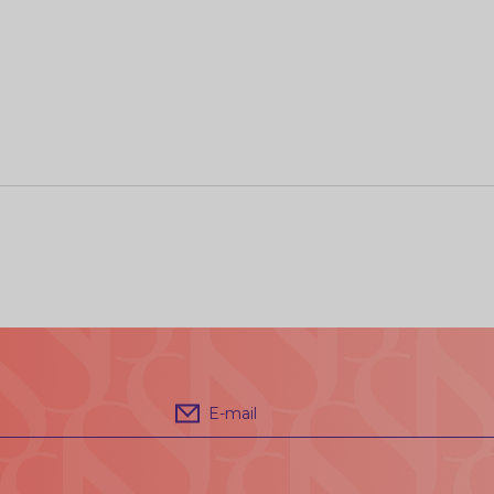
E-mail