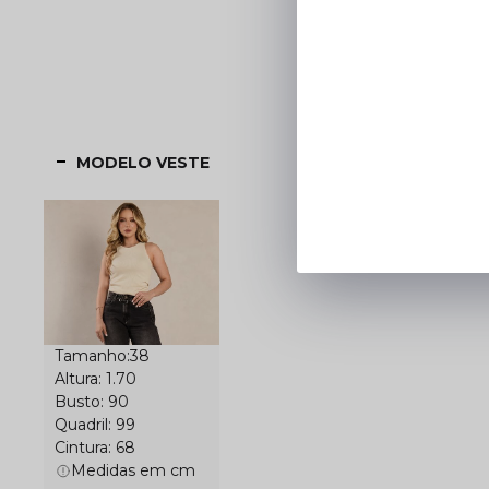
MODELO VESTE
Tamanho:38
Altura: 1.70
Busto: 90
Quadril: 99
Cintura: 68
Medidas em cm