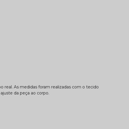
 real. As medidas foram realizadas com o tecido
 ajuste da peça ao corpo.