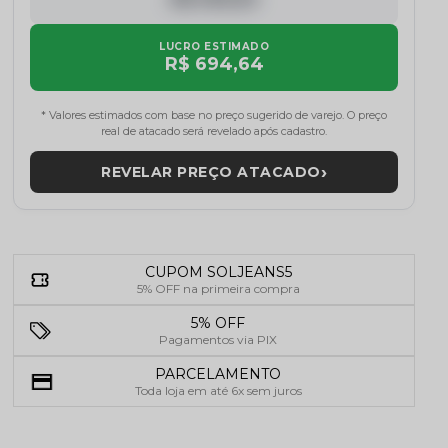
LUCRO ESTIMADO
R$ 694,64
* Valores estimados com base no preço sugerido de varejo. O preço
real de atacado será revelado após cadastro.
›
REVELAR PREÇO ATACADO
CUPOM SOLJEANS5
5% OFF na primeira compra
5% OFF
Pagamentos via PIX
PARCELAMENTO
Toda loja em até 6x sem juros