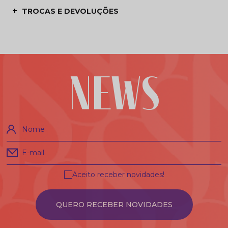
TROCAS E DEVOLUÇÕES
NEWS
Nome
E-mail
Aceito receber novidades!
QUERO RECEBER NOVIDADES