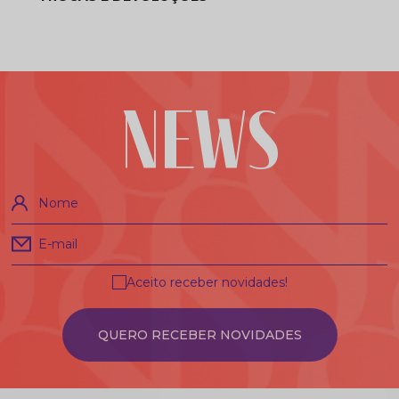
NEWS
Nome
E-mail
Aceito receber novidades!
QUERO RECEBER NOVIDADES