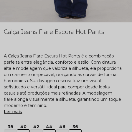
Calça Jeans Flare Escura Hot Pants
A Calça Jeans Flare Escura Hot Pants é a combinação
perfeita entre elegância, conforto e estilo. Com cintura
alta e modelagem que valoriza a silhueta, ela proporciona
um caimento impecável, realçando as curvas de forma
harmoniosa. Sua lavagem escura traz um visual
sofisticado e versátil, ideal para compor desde looks
casuais até produções mais refinadas. A modelagem
flare alonga visualmente a silhueta, garantindo um toque
moderno e feminino.
Ler mais
38
40
42
44
46
36