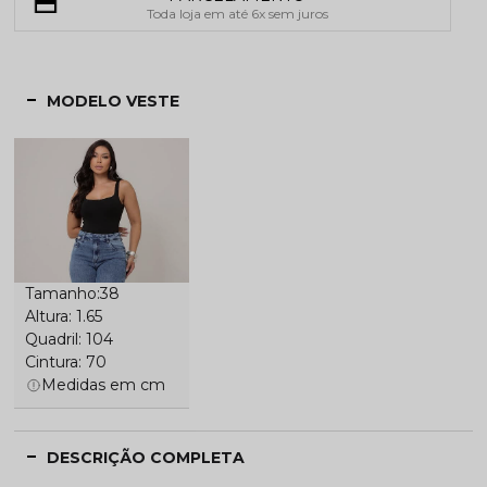
Toda loja em até 6x sem juros
MODELO VESTE
Tamanho:38
Altura: 1.65
Quadril: 104
Cintura: 70
Medidas em cm
DESCRIÇÃO COMPLETA