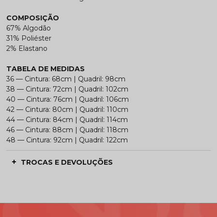
COMPOSIÇÃO
67% Algodão
31% Poliéster
2% Elastano
TABELA DE MEDIDAS
36 — Cintura: 68cm | Quadril: 98cm
38 — Cintura: 72cm | Quadril: 102cm
40 — Cintura: 76cm | Quadril: 106cm
42 — Cintura: 80cm | Quadril: 110cm
44 — Cintura: 84cm | Quadril: 114cm
46 — Cintura: 88cm | Quadril: 118cm
48 — Cintura: 92cm | Quadril: 122cm
TROCAS E DEVOLUÇÕES