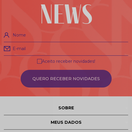
NEWS
Nome
E-mail
Aceito receber novidades!
QUERO RECEBER NOVIDADES
SOBRE
MEUS DADOS