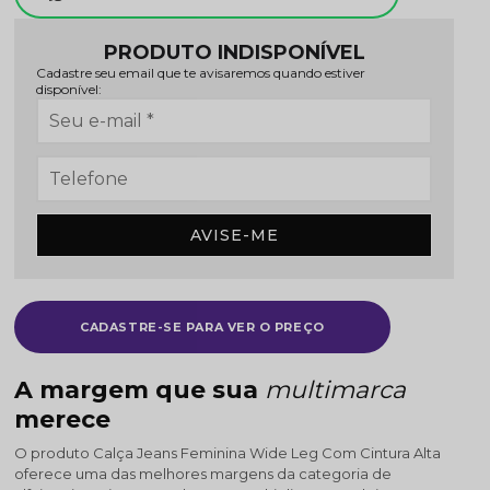
PRODUTO INDISPONÍVEL
Cadastre seu email que te avisaremos quando estiver
disponível:
AVISE-ME
CADASTRE-SE PARA VER O PREÇO
A margem que sua
multimarca
merece
O produto Calça Jeans Feminina Wide Leg Com Cintura Alta
oferece uma das melhores margens da categoria de