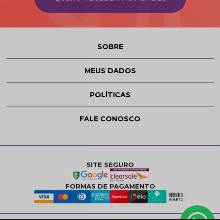
SOBRE
MEUS DADOS
POLÍTICAS
FALE CONOSCO
SITE SEGURO
FORMAS DE PAGAMENTO