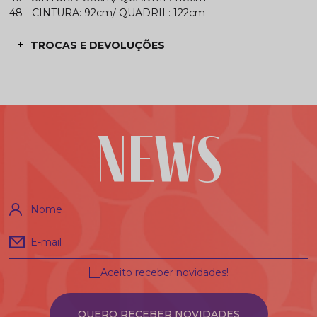
48 - CINTURA: 92cm/ QUADRIL: 122cm
TROCAS E DEVOLUÇÕES
NEWS
Nome
E-mail
Aceito receber novidades!
QUERO RECEBER NOVIDADES